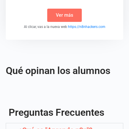
Ver más
Al clicar, vas a la nueva web
https://n8nhackers.com
Qué opinan los alumnos
Preguntas Frecuentes