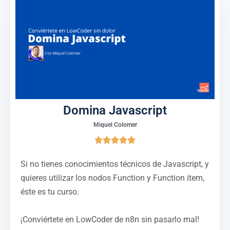
Domina Javascript
Miquel Colomer





Si no tienes conocimientos técnicos de Javascript, y
quieres utilizar los nodos Function y Function item,
éste es tu curso.
¡Conviértete en LowCoder de n8n sin pasarlo mal!