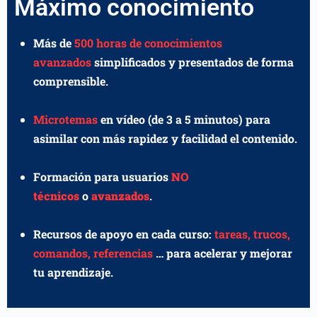
Máximo conocimiento
Más de
500 horas de conocimientos
avanzados
simplificados y presentados de forma
comprensible.
Microtemas
en vídeo (de 3 a 5 minutos) para
asimilar con más rapidez y facilidad el contenido.
Formación para usuarios
NO
técnicos
o
avanzados
.
Recursos de apoyo en cada curso:
tareas, trucos,
comandos, referencias
… para acelerar y mejorar
tu aprendizaje.