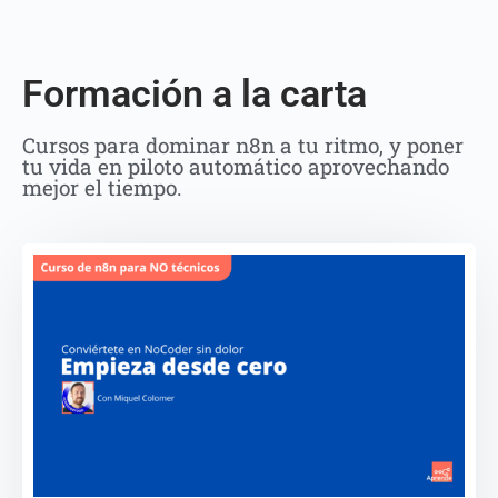
Formación a la carta
Cursos para dominar n8n a tu ritmo, y poner
tu vida en piloto automático aprovechando
mejor el tiempo.