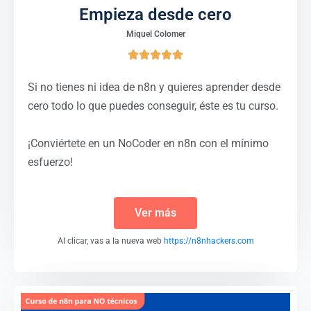
Empieza desde cero
Miquel Colomer





Si no tienes ni idea de n8n y quieres aprender desde
cero todo lo que puedes conseguir, éste es tu curso.
¡Conviértete en un NoCoder en n8n con el mínimo
esfuerzo!
Ver más
Al clicar, vas a la nueva web
https://n8nhackers.com