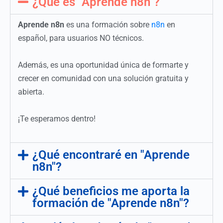
¿Qué es "Aprende n8n"?
Aprende n8n
es una formación sobre
n8n
en
español, para usuarios NO técnicos.
Además, es una oportunidad única de formarte y
crecer en comunidad con una solución gratuita y
abierta.
¡Te esperamos dentro!
¿Qué encontraré en "Aprende
n8n"?
¿Qué beneficios me aporta la
formación de "Aprende n8n"?