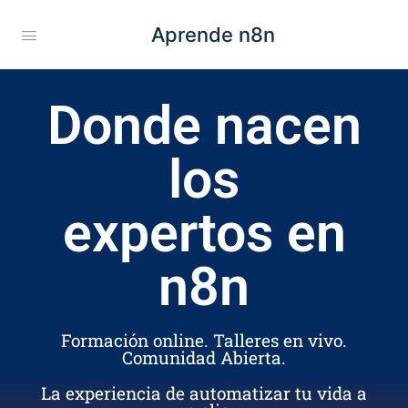
Aprende n8n
Donde nacen
los
expertos en
n8n
Formación online. Talleres en vivo.
Comunidad Abierta.
La experiencia de automatizar tu vida a