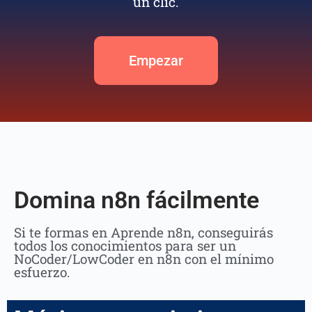
un clic.
Empezar
Domina n8n fácilmente
Si te formas en Aprende n8n, conseguirás
todos los conocimientos para ser un
NoCoder/LowCoder en n8n con el mínimo
esfuerzo.