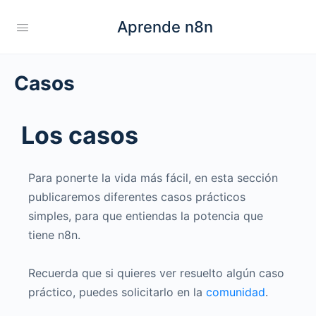
Aprende n8n
Casos
Los casos
Para ponerte la vida más fácil, en esta sección
publicaremos diferentes casos prácticos
simples, para que entiendas la potencia que
tiene n8n.
Recuerda que si quieres ver resuelto algún caso
práctico, puedes solicitarlo en la
comunidad
.