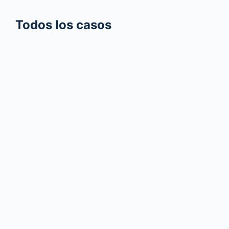
Todos los casos