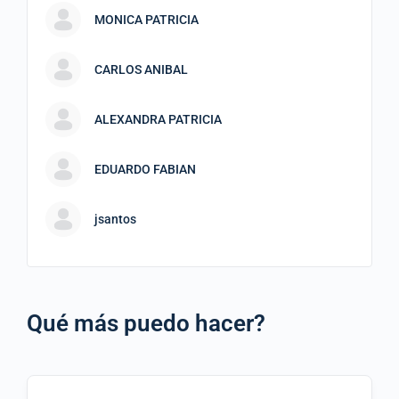
MONICA PATRICIA
CARLOS ANIBAL
ALEXANDRA PATRICIA
EDUARDO FABIAN
jsantos
Qué más puedo hacer?