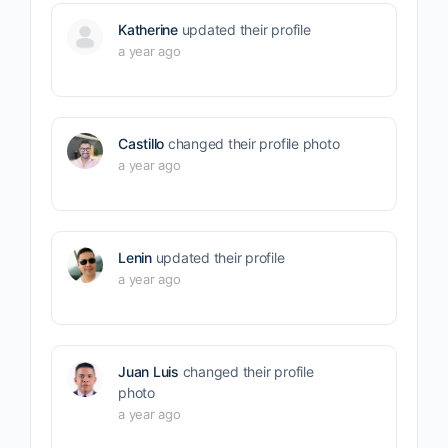
Katherine
updated their profile
a year ago
Castillo
changed their profile photo
a year ago
Lenin
updated their profile
a year ago
Juan Luis
changed their profile
photo
a year ago