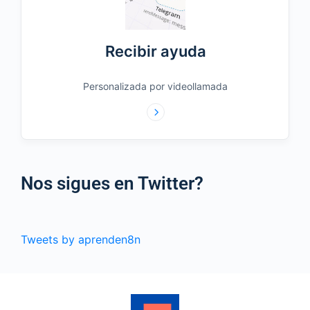
Recibir ayuda
Personalizada por videollamada
Nos sigues en Twitter?
Tweets by aprenden8n