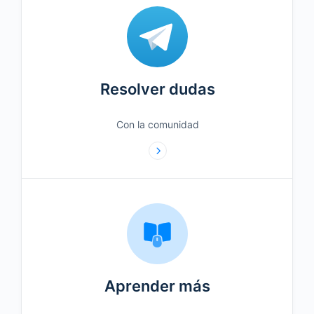
Resolver dudas
Con la comunidad
Aprender más