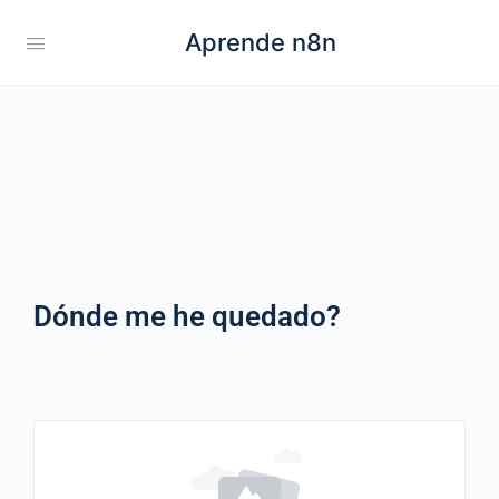
Aprende n8n
Dónde me he quedado?