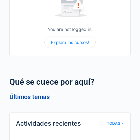
You are not logged in.
Explora los cursos!
Qué se cuece por aquí?
Últimos temas
Actividades recientes
TODAS