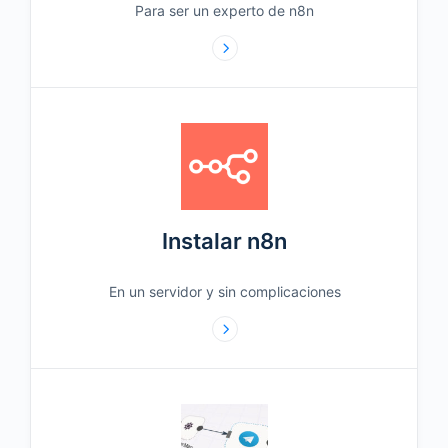
Para ser un experto de n8n
Instalar n8n
En un servidor y sin complicaciones