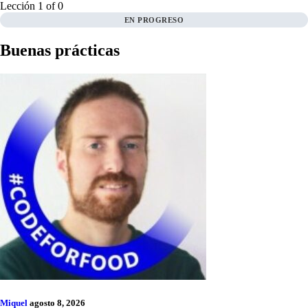
Lección 1
of 0
EN PROGRESO
Buenas prácticas
Miquel
agosto 8, 2026