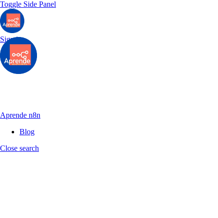
Toggle Side Panel
Sign in
Aprende n8n
Blog
Close search