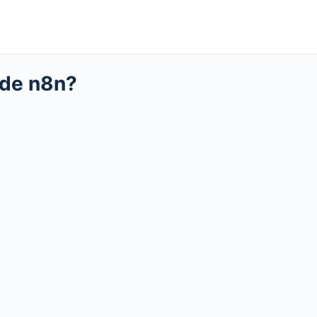
nde n8n?