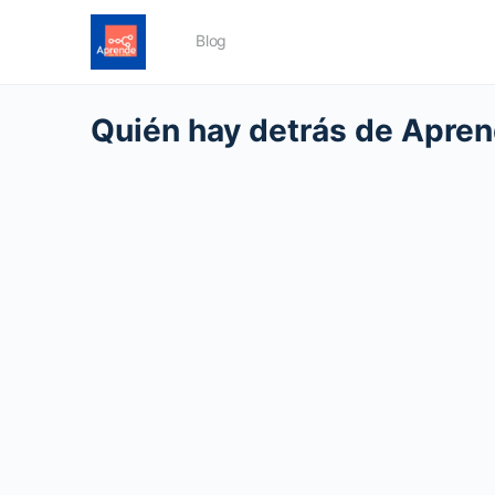
Blog
Quién hay detrás de Apre