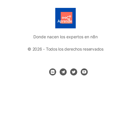
Donde nacen los expertos en n8n
© 2026 - Todos los derechos reservados