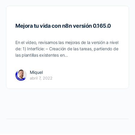
Mejora tu vida con n8n versión 0.165.0
En el vídeo, revisamos las mejoras de la versión a nivel
de: 1) Interfície: – Creación de las tareas, partiendo de
las plantillas existentes en…
Miquel
abril 7, 2022