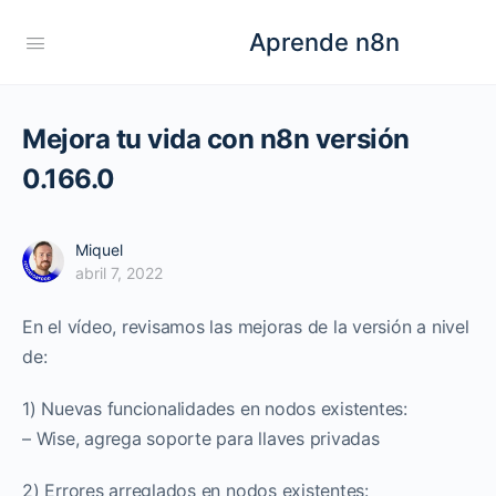
Aprende n8n
Mejora tu vida con n8n versión
0.166.0
Miquel
abril 7, 2022
En el vídeo, revisamos las mejoras de la versión a nivel
de:
1) Nuevas funcionalidades en nodos existentes:
– Wise, agrega soporte para llaves privadas
2) Errores arreglados en nodos existentes: