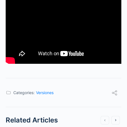
Categories:
Versiones
Related Articles