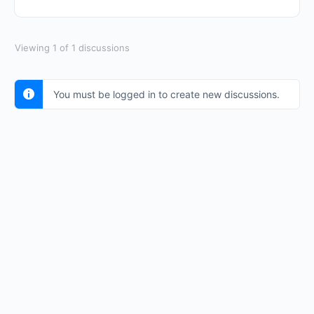
Viewing 1 of 1 discussions
You must be logged in to create new discussions.