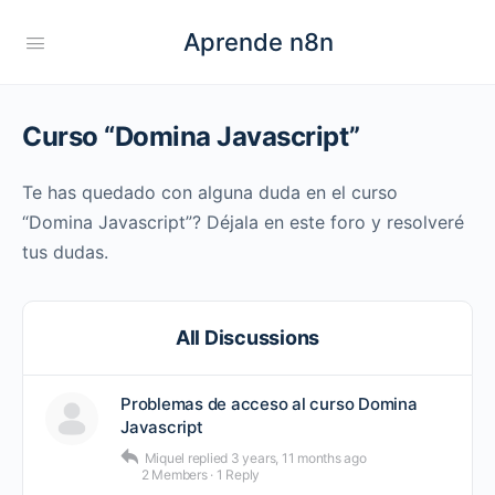
Aprende n8n
Curso “Domina Javascript”
Te has quedado con alguna duda en el curso
“Domina Javascript”? Déjala en este foro y resolveré
tus dudas.
All Discussions
Problemas de acceso al curso Domina
Javascript
Miquel
replied
3 years, 11 months ago
2 Members
·
1 Reply