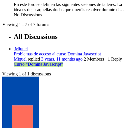
En este foro se definen las siguientes sesiones de talleres. La
idea es dejar aquellas dudas que queréis resolver durante el…
No Discussions
Viewing 1 - 7 of 7 forums
All Discussions
Miquel
Problemas de acceso al curso Domina Javascript
Miquel
replied
3 years, 11 months ago
2 Members
·
1 Reply
Curso “Domina Javascript”
Viewing 1 of 1 discussions