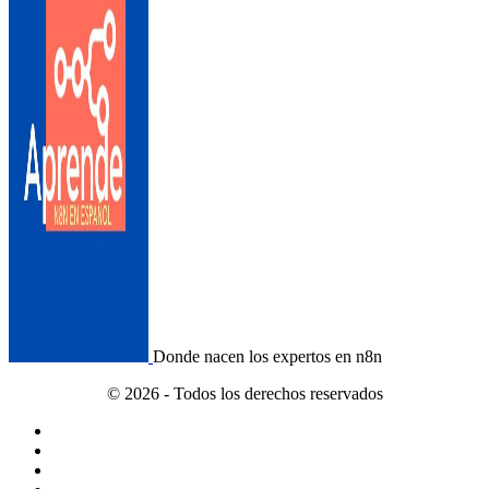
Donde nacen los expertos en n8n
© 2026 - Todos los derechos reservados