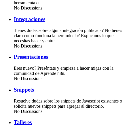
herramienta en…
No Discussions
Integraciones
Tienes dudas sobre alguna integración publicada? No tienes
claro como funciona la herramienta? Explícanos lo que
necesitas hacer y entre…
No Discussions
Presentaciones
Eres nuevo? Preséntate y empieza a hacer migas con la
comunidad de Aprende n8n.
No Discussions
Snippets
Resuelve dudas sobre los snippets de Javascript existentes o
solicita nuevos snippets para agregar al directorio.
No Discussions
Talleres