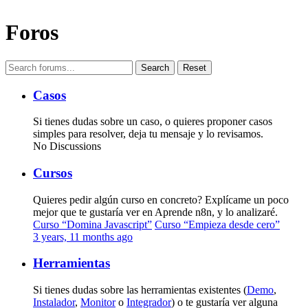
Foros
Reset
Casos
Si tienes dudas sobre un caso, o quieres proponer casos
simples para resolver, deja tu mensaje y lo revisamos.
No Discussions
Cursos
Quieres pedir algún curso en concreto? Explícame un poco
mejor que te gustaría ver en Aprende n8n, y lo analizaré.
Curso “Domina Javascript”
Curso “Empieza desde cero”
3 years, 11 months ago
Herramientas
Si tienes dudas sobre las herramientas existentes (
Demo
,
Instalador
,
Monitor
o
Integrador
) o te gustaría ver alguna