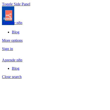
Toggle Side Panel
Aprende n8n
Blog
More options
Sign in
Aprende n8n
Blog
Close search