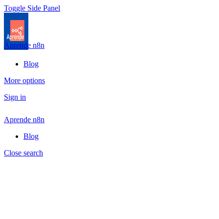
Toggle Side Panel
Aprende n8n
Blog
More options
Sign in
Aprende n8n
Blog
Close search