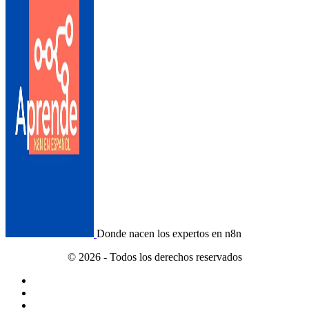
Donde nacen los expertos en n8n
© 2026 - Todos los derechos reservados