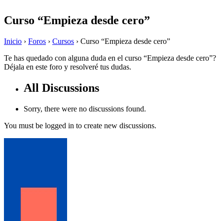
Curso “Empieza desde cero”
Inicio
›
Foros
›
Cursos
›
Curso “Empieza desde cero”
Te has quedado con alguna duda en el curso “Empieza desde cero”?
Déjala en este foro y resolveré tus dudas.
All Discussions
Sorry, there were no discussions found.
You must be logged in to create new discussions.