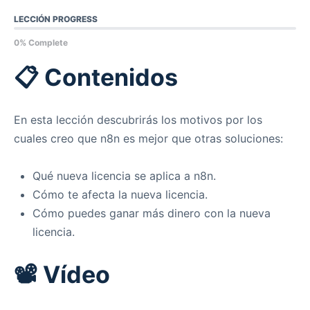
LECCIÓN PROGRESS
0% Complete
📋 Contenidos
En esta lección descubrirás los motivos por los
cuales creo que n8n es mejor que otras soluciones:
Qué nueva licencia se aplica a n8n.
Cómo te afecta la nueva licencia.
Cómo puedes ganar más dinero con la nueva
licencia.
📽️ Vídeo