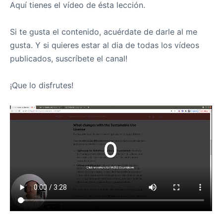
Aquí tienes el vídeo de ésta lección.
Si te gusta el contenido, acuérdate de darle al me
gusta. Y si quieres estar al dia de todas los vídeos
publicados, suscríbete el canal!
¡Que lo disfrutes!