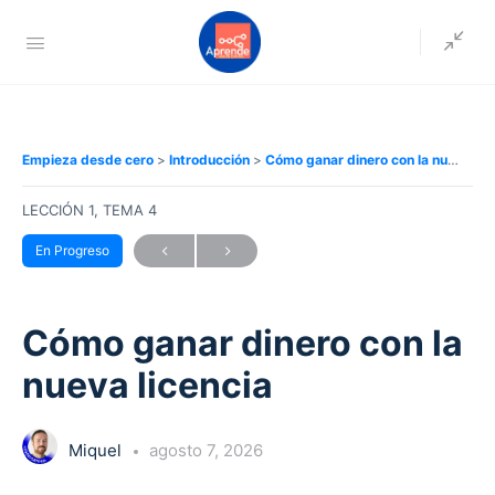
Empieza desde cero
Introducción
Cómo ganar dinero con la nueva licencia
LECCIÓN 1, TEMA 4
En Progreso
Cómo ganar dinero con la
nueva licencia
Miquel
agosto 7, 2026